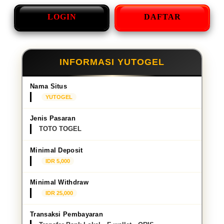
LOGIN
DAFTAR
INFORMASI YUTOGEL
Nama Situs
YUTOGEL
Jenis Pasaran
TOTO TOGEL
Minimal Deposit
IDR 5,000
Minimal Withdraw
IDR 25,000
Transaksi Pembayaran