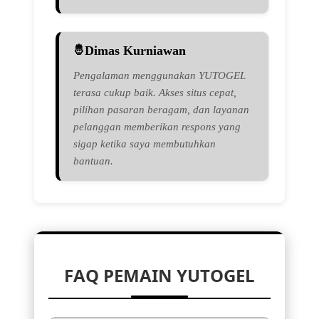
Dimas Kurniawan
Pengalaman menggunakan YUTOGEL
terasa cukup baik. Akses situs cepat,
pilihan pasaran beragam, dan layanan
pelanggan memberikan respons yang
sigap ketika saya membutuhkan
bantuan.
FAQ PEMAIN YUTOGEL