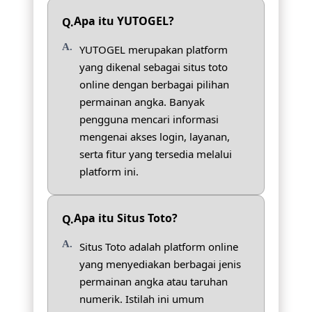
Apa itu YUTOGEL?
YUTOGEL merupakan platform
yang dikenal sebagai situs toto
online dengan berbagai pilihan
permainan angka. Banyak
pengguna mencari informasi
mengenai akses login, layanan,
serta fitur yang tersedia melalui
platform ini.
Apa itu Situs Toto?
Situs Toto adalah platform online
yang menyediakan berbagai jenis
permainan angka atau taruhan
numerik. Istilah ini umum