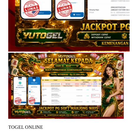
TOGEL ONLINE