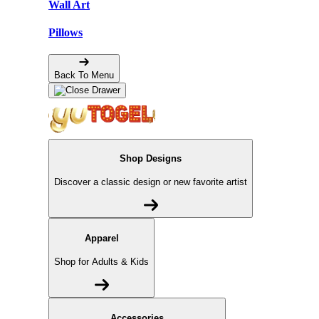
Wall Art
Pillows
Back To Menu
Shop Designs
Discover a classic design or new favorite artist
Apparel
Shop for Adults & Kids
Accessories