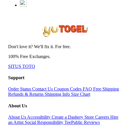
Don't love it? We'll fix it. For free.
100% Free Exchanges.
SITUS TOTO
Support
Order Status
Contact Us
Coupon Codes
FAQ
Free Shipping
Refunds & Returns
Shipping Info
Size Chart
About Us
About Us
Accessibility
Create a Dashery Store
Careers
Hire
an Artist
Social Responsibility
TeePublic Reviews