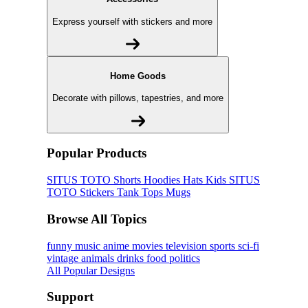
Express yourself with stickers and more
Home Goods
Decorate with pillows, tapestries, and more
Popular Products
SITUS TOTO
Shorts
Hoodies
Hats
Kids SITUS
TOTO
Stickers
Tank Tops
Mugs
Browse All Topics
funny
music
anime
movies
television
sports
sci-fi
vintage
animals
drinks
food
politics
All Popular Designs
Support