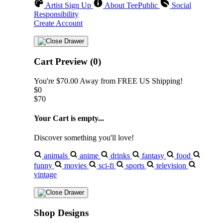
Artist Sign Up
About TeePublic
Social
Responsibility
Create Account
Cart Preview (0)
You're
$70.00
Away from
FREE US Shipping!
$0
$70
Your Cart is empty...
Discover something you'll love!
animals
anime
drinks
fantasy
food
funny
movies
sci-fi
sports
television
vintage
Shop Designs