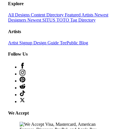
Explore
All Designs
Content Directory
Featured Artists
Newest
Designers
Newest SITUS TOTO
Tag Directory
Artists
Artist Signup
Design Guide
TeePublic Blog
Follow Us
We Accept