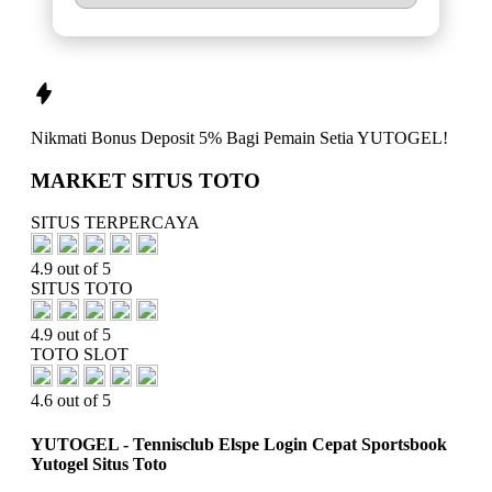
Nikmati
Bonus Deposit 5%
Bagi Pemain Setia
YUTOGEL!
MARKET SITUS TOTO
SITUS TERPERCAYA
4.9 out of 5
SITUS TOTO
4.9 out of 5
TOTO SLOT
4.6 out of 5
YUTOGEL - Tennisclub Elspe Login Cepat Sportsbook
Yutogel Situs Toto