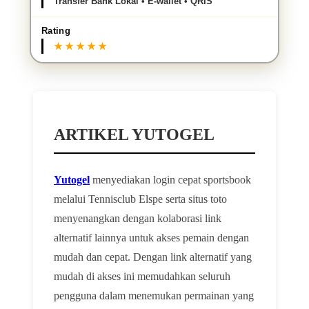
Transfer Bank Lokal • E-wallet • QRIS
Rating
ARTIKEL YUTOGEL
Yutogel
menyediakan login cepat sportsbook
melalui Tennisclub Elspe serta situs toto
menyenangkan dengan kolaborasi link
alternatif lainnya untuk akses pemain dengan
mudah dan cepat. Dengan link alternatif yang
mudah di akses ini memudahkan seluruh
pengguna dalam menemukan permainan yang